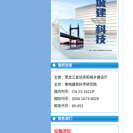
版权信息
主管：黑龙江省住房和城乡建设厅
主办：寒地建筑科学研究院
国内刊号：CN 23-1621/F
国际刊号：ISSN 1673-6028
邮发代号：80-451
联系我们
投稿须知：